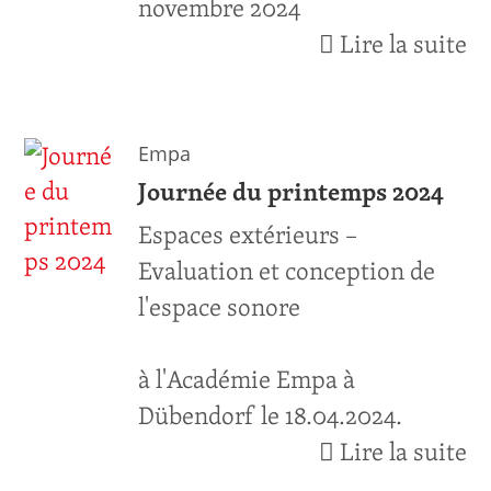
novembre 2024
Lire la suite
Empa
Journée du printemps 2024
Espaces extérieurs –
Evaluation et conception de
l'espace sonore
à l'Académie Empa à
Dübendorf le 18.04.2024.
Lire la suite