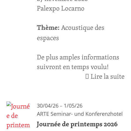
Palexpo Locarno
Acoustique des
Thème:
espaces
De plus amples informations
suivront en temps voulu!
Lire la suite
–
30/04/26
1/05/26
ARTE Seminar- und Konferenzhotel
Journée de printemps 2026