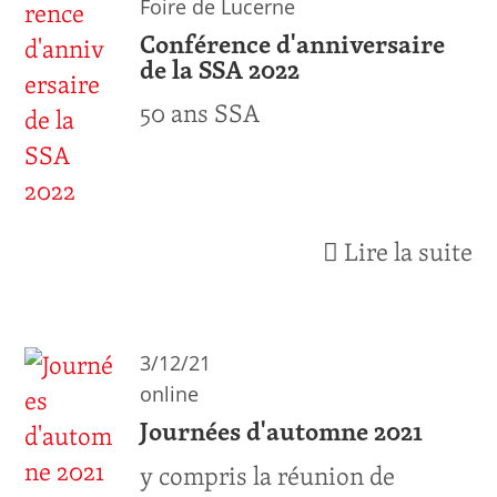
Foire de Lucerne
Conférence d'anniversaire
de la SSA 2022
50 ans SSA
Lire la suite
3/12/21
online
Journées d'automne 2021
y compris la réunion de