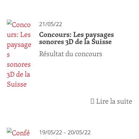
21/05/22
Concours: Les paysages
sonores 3D de la Suisse
Résultat du concours
Lire la suite
–
19/05/22
20/05/22