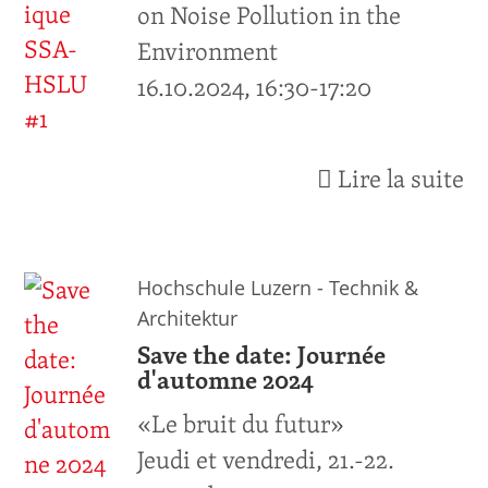
on Noise Pollution in the
Environment
16.10.2024, 16:30-17:20
Lire la suite
Hochschule Luzern - Technik &
Architektur
Save the date: Journée
d'automne 2024
«Le bruit du futur»
Jeudi et vendredi, 21.-22.