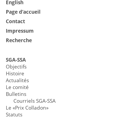
English
Page d'accueil
Contact
Impressum
Recherche
SGA-SSA
Objectifs
Histoire
Actualités
Le comité
Bulletins
Courriels SGA-SSA
Le «Prix Colladon»
Statuts