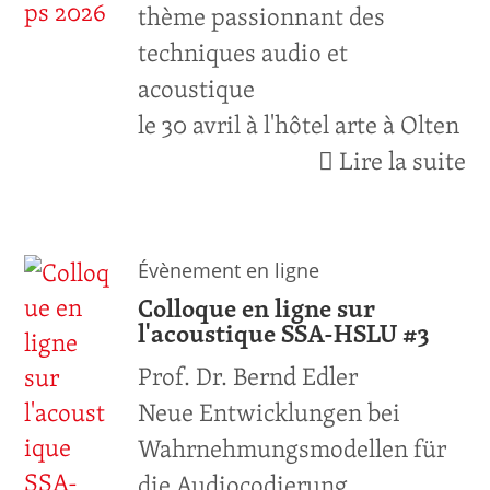
thème passionnant des
techniques audio et
acoustique
le 30 avril à l'hôtel arte à Olten
Lire la suite
Évènement en ligne
Colloque en ligne sur
l'acoustique SSA-HSLU #3
Prof. Dr. Bernd Edler
Neue Entwicklungen bei
Wahrnehmungsmodellen für
die Audiocodierung