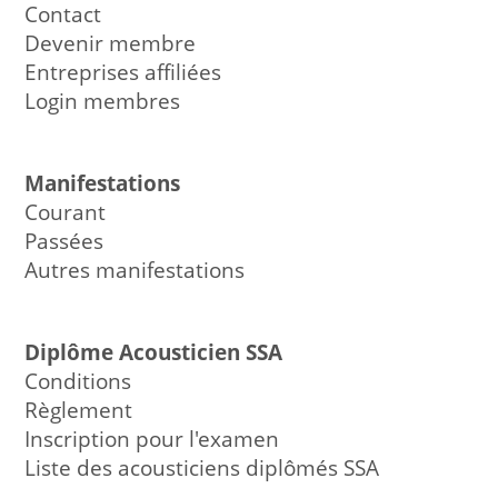
Contact
Devenir membre
Entreprises affiliées
Login membres
Manifestations
Courant
Passées
Autres manifestations
Diplôme Acousticien SSA
Conditions
Règlement
Inscription pour l'examen
Liste des acousticiens diplômés SSA