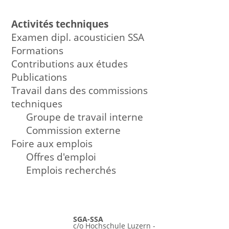
Activités techniques
Examen dipl. acousticien SSA
Formations
Contributions aux études
Publications
Travail dans des commissions
techniques
Groupe de travail interne
Commission externe
Foire aux emplois
Offres d'emploi
Emplois recherchés
SGA-SSA
c/o Hochschule Luzern -