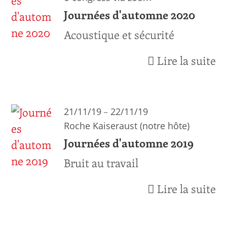
Journées d'automne 2020
Acoustique et sécurité
Lire la suite
–
21/11/19
22/11/19
Roche Kaiseraust (notre hôte)
Journées d'automne 2019
Bruit au travail
Lire la suite