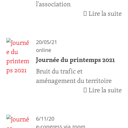
l'association
Lire la suite
20/05/21
online
Journée du printemps 2021
Bruit du trafic et
aménagement du territoire
Lire la suite
6/11/20
e-congress via zoom