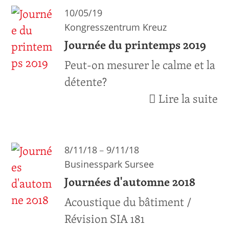
10/05/19
Kongresszentrum Kreuz
Journée du printemps 2019
Peut-on mesurer le calme et la
détente?
Lire la suite
–
8/11/18
9/11/18
Businesspark Sursee
Journées d'automne 2018
Acoustique du bâtiment /
Révision SIA 181