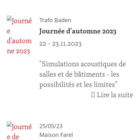
Trafo Baden
Journée d'automne 2023
22 - 23.11.2023
"Simulations acoustiques de
salles et de bâtiments - les
possibilités et les limites"
Lire la suite
25/05/23
Maison Farel