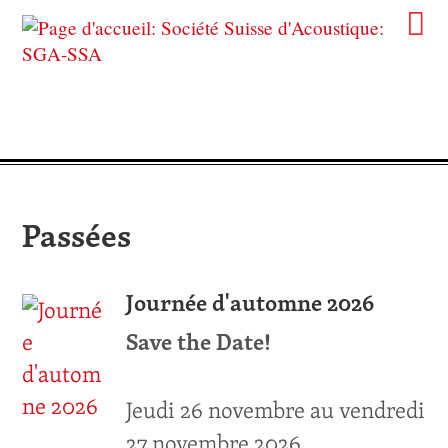
Passées
Journée d'automne 2026
Save the Date!
Jeudi 26 novembre au vendredi
27 novembre 2026