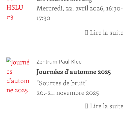
Mercredi, 22. avril 2026, 16:30-
17:30
Lire la suite
Zentrum Paul Klee
Journées d'automne 2025
"Sources de bruit"
20.-21. novembre 2025
Lire la suite