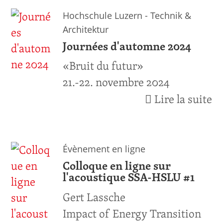
Hochschule Luzern - Technik &
Architektur
Journées d'automne 2024
«Bruit du futur»
21.-22. novembre 2024
Lire la suite
Évènement en ligne
Colloque en ligne sur
l'acoustique SSA-HSLU #1
Gert Lassche
Impact of Energy Transition