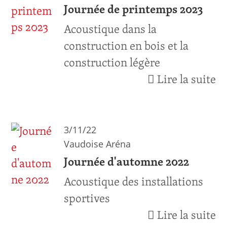
Journée de printemps 2023
Acoustique dans la
construction en bois et la
construction légère
Lire la suite
3/11/22
Vaudoise Aréna
Journée d'automne 2022
Acoustique des installations
sportives
Lire la suite