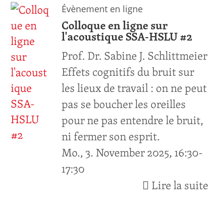
Évènement en ligne
Colloque en ligne sur
l'acoustique SSA-HSLU #2
Prof. Dr. Sabine J. Schlittmeier
Effets cognitifs du bruit sur
les lieux de travail : on ne peut
pas se boucher les oreilles
pour ne pas entendre le bruit,
ni fermer son esprit.
Mo., 3. November 2025, 16:30-
17:30
Lire la suite