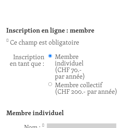
Inscription en ligne : membre
Ce champ est obligatoire
Membre
Inscription
individuel
en tant que :
(CHF 70.-
par année)
Membre collectif
(CHF 200.- par année)
Membre individuel
Nom :