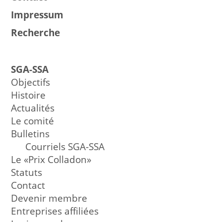
Impressum
Recherche
SGA-SSA
Objectifs
Histoire
Actualités
Le comité
Bulletins
Courriels SGA-SSA
Le «Prix Colladon»
Statuts
Contact
Devenir membre
Entreprises affiliées