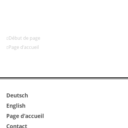
Début de page
Page d'accueil
Deutsch
English
Page d'accueil
Contact