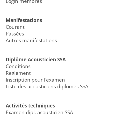
Login membres
Manifestations
Courant
Passées
Autres manifestations
Diplôme Acousticien SSA
Conditions
Règlement
Inscription pour l'examen
Liste des acousticiens diplômés SSA
Activités techniques
Examen dipl. acousticien SSA