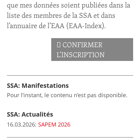
que mes données soient publiées dans la
liste des membres de la SSA et dans
l’annuaire de l’EAA (EAA-Index).
CONFIRMER
L’INSCRIPTION
SSA: Manifestations
Pour l’instant, le contenu n’est pas disponible.
SSA: Actualités
16.03.2026
:
SAPEM 2026