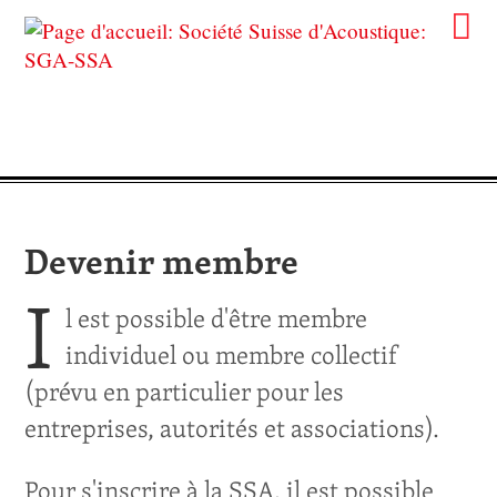
Devenir membre
I
l est possible d'être membre
individuel ou membre collectif
(prévu en particulier pour les
entreprises, autorités et associations).
Pour s'inscrire à la SSA, il est possible