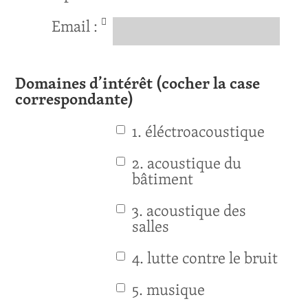
Email :
Domaines d’intérêt (cocher la case
correspondante)
1. éléctroacoustique
2. acoustique du
bâtiment
3. acoustique des
salles
4. lutte contre le bruit
5. musique