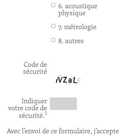
6. acoustique
physique
7. métrologie
8. autres
Code de
sécurité
Indiquer
votre code de
sécurité.
Avec l’envoi de ce formulaire, j’accepte