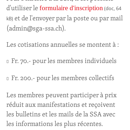
d'utiliser le
formulaire d'inscription
(doc, 64
et de l'envoyer par la poste ou par mail
kB)
(admin@sga-ssa.ch).
Les cotisations annuelles se montent à :
Fr. 70.- pour les membres individuels
Fr. 200.- pour les membres collectifs
Les membres peuvent participer à prix
réduit aux manifestations et reçoivent
les bulletins et les mails de la SSA avec
les informations les plus récentes.