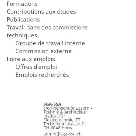
Formations
Contributions aux études
Publications
Travail dans des commissions
techniques
Groupe de travail interne
Commission externe
Foire aux emplois
Offres d'emploi
Emplois recherchés
SGA-SSA
c/o Hochschule Luzern -
Technik & Architektur
Institut für
Elektrotechnik, IET
Technikumstrasse 21
CH-6048 Horw
admin@sga-ssa.ch